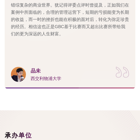
错综复杂的商业世界。犹记得评委点评时曾提及，正如我们在
案例中所面临的，合理的管理运营下，短期的亏损能变为长期
的收益，而一时的挫折也能在积极的面对后，转化为弥足珍贵
的经历。相信这也正是GBC基于比赛而又超出比赛所带给我
们的更为深远的人生财富。
品未
西交利物浦大学
承办单位