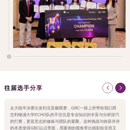
往届选手分享
从大陆半决赛出发到北亚极限赛，GBC一路上所带给我们西
交利物浦大学ECHO队的不仅仅是专业知识的丰富与分析技巧
的打磨，更是意志的修炼与团队的凝聚。这种挑战与收获并存
的本质使得GBC以点带面，用案例的视角带出精彩纷呈而又