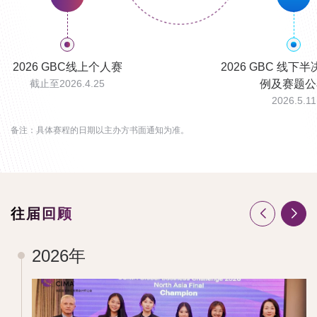
2026 GBC线上个人赛
2026 GBC 线下
截止至2026.4.25
例及赛题公
2026.5.11
备注：具体赛程的日期以主办方书面通知为准。
往届回顾
2026年