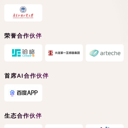
荣誉合作伙伴
首席AI合作伙伴
生态合作伙伴